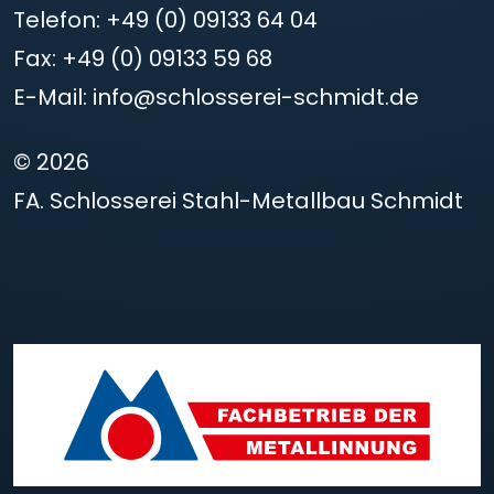
Telefon:
+49 (0) 09133 64 04
Fax:
+49 (0) 09133 59 68
E-Mail:
info@schlosserei-schmidt.de
© 2026
FA. Schlosserei Stahl-Metallbau Schmidt