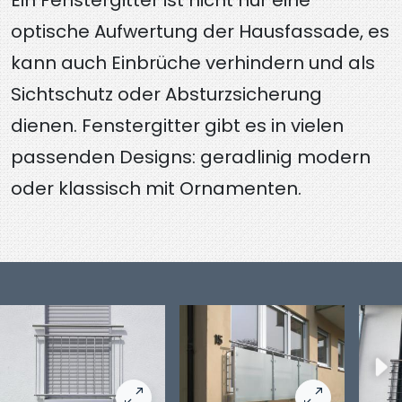
Ein Fenstergitter ist nicht nur eine
optische Aufwertung der Hausfassade, es
kann auch Einbrüche verhindern und als
Sichtschutz oder Absturzsicherung
dienen. Fenstergitter gibt es in vielen
passenden Designs: geradlinig modern
oder klassisch mit Ornamenten.