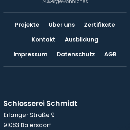
Außergewöhnliches
Projekte
Über uns
Zertifikate
Kontakt
Ausbildung
Impressum
Datenschutz
AGB
Schlosserei Schmidt
Erlanger Straße 9
91083 Baiersdorf